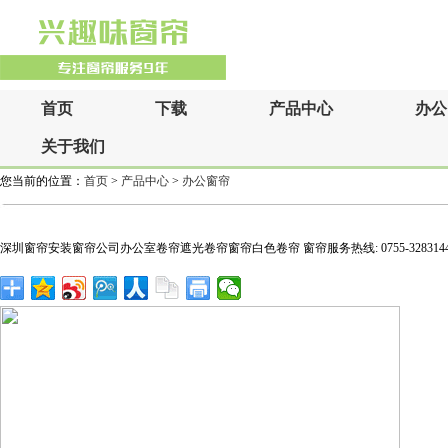
首页
下载
产品中心
办公
关于我们
您当前的位置：
首页
>
产品中心
>
办公窗帘
深圳窗帘安装窗帘公司办公室卷帘遮光卷帘窗帘白色卷帘 窗帘服务热线: 0755-32831440 / 1