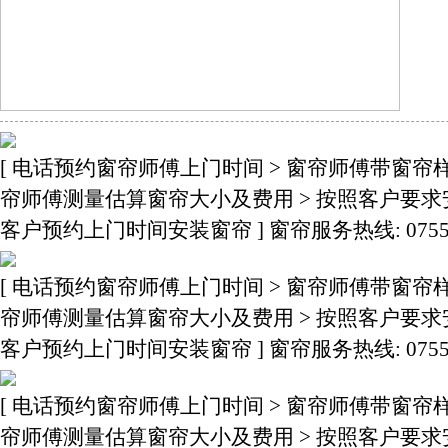
[ 电话预约窗帘师傅上门时间 > 窗帘师傅带窗帘
帘师傅测量估算窗帘大小及费用 > 按照客户要求
客户预约上门时间安装窗帘 ] 窗帘服务热线: 0755-3283
[ 电话预约窗帘师傅上门时间 > 窗帘师傅带窗帘
帘师傅测量估算窗帘大小及费用 > 按照客户要求
客户预约上门时间安装窗帘 ] 窗帘服务热线: 0755-3283
[ 电话预约窗帘师傅上门时间 > 窗帘师傅带窗帘
帘师傅测量估算窗帘大小及费用 > 按照客户要求