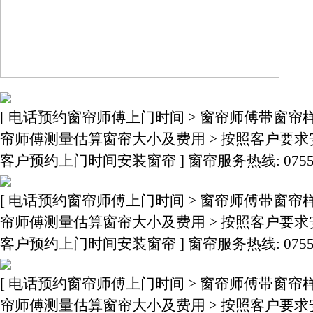
[ 电话预约窗帘师傅上门时间 > 窗帘师傅带窗帘
帘师傅测量估算窗帘大小及费用 > 按照客户要求
客户预约上门时间安装窗帘 ] 窗帘服务热线: 0755-3283
[ 电话预约窗帘师傅上门时间 > 窗帘师傅带窗帘
帘师傅测量估算窗帘大小及费用 > 按照客户要求
客户预约上门时间安装窗帘 ] 窗帘服务热线: 0755-3283
[ 电话预约窗帘师傅上门时间 > 窗帘师傅带窗帘
帘师傅测量估算窗帘大小及费用 > 按照客户要求