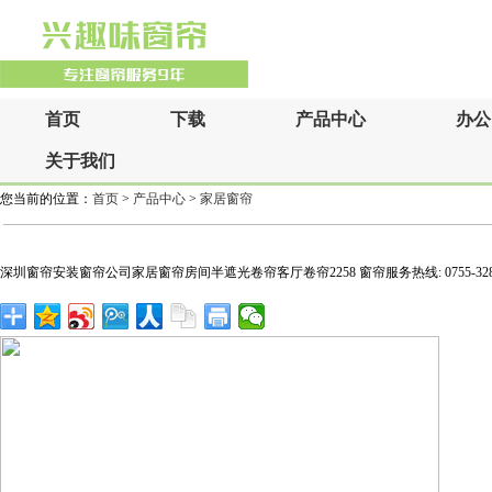
首页
下载
产品中心
办公
关于我们
您当前的位置：
首页
>
产品中心
>
家居窗帘
深圳窗帘安装窗帘公司家居窗帘房间半遮光卷帘客厅卷帘2258 窗帘服务热线: 0755-32831440 