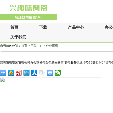
首页
下载
产品中心
办公
关于我们
您当前的位置：
首页
>
产品中心
>
办公窗帘
深圳窗帘安装窗帘公司办公室卷帘白色遮光卷帘 窗帘服务热线: 0755-32831440 / 137601