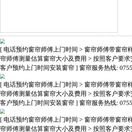
[ 电话预约窗帘师傅上门时间 > 窗帘师傅带窗帘
帘师傅测量估算窗帘大小及费用 > 按照客户要求
客户预约上门时间安装窗帘 ] 窗帘服务热线: 0755-3283
[ 电话预约窗帘师傅上门时间 > 窗帘师傅带窗帘
帘师傅测量估算窗帘大小及费用 > 按照客户要求
客户预约上门时间安装窗帘 ] 窗帘服务热线: 0755-3283
[ 电话预约窗帘师傅上门时间 > 窗帘师傅带窗帘
帘师傅测量估算窗帘大小及费用 > 按照客户要求