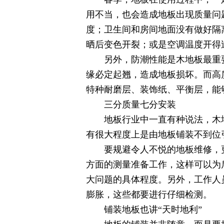
用不当，也会造成地板出现质量问
度；卫生间和房间地面没有做好隔离
晒后变色开裂；或是空调温度开得
另外，防潮性能是木地板最重要的
缘必定起翘，造成地板损坏。而高
特种耐磨层、装饰纸、平衡层，能
三分质量七分安装
地板行业中一直有种说法，木地板
有很大程度上是由地板铺装不到位
要规避令人不悦的地板维修，更
方面的测量准备工作，这样可以为
大问题的具体程度。另外，工作人
膨胀，这些都要进行仔细检测。
铺装地板也讲“天时地利”