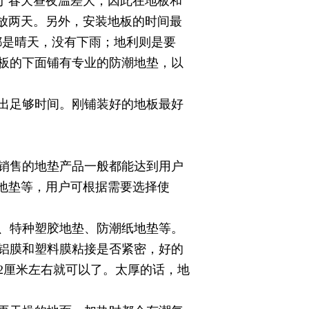
于春天昼夜温差大，因此在地板和
下放两天。另外，安装地板的时间最
都是晴天，没有下雨；地利则是要
板的下面铺有专业的防潮地垫，以
出足够时间。刚铺装好的地板最好
销售的地垫产品一般都能达到用户
地垫等，用户可根据需要选择使
、特种塑胶地垫、防潮纸地垫等。
铝膜和塑料膜粘接是否紧密，好的
2厘米左右就可以了。太厚的话，地