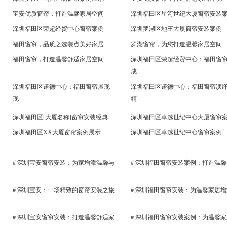
宝安优质窗帘，打造温馨家居空间
深圳福田区星河世纪大厦窗帘安装
深圳福田区荣超经贸中心窗帘案例
深圳罗湖区地王大厦窗帘安装案例
福田窗帘，品质之选装点美好家居
罗湖窗帘，为您打造温馨家居空间
福田窗帘，打造温馨舒适家居空间
深圳福田区荣超经贸中心：福田窗
成
深圳福田区诺德中心：福田窗帘展现
深圳福田区诺德中心：福田窗帘演
现
精
深圳福田区[大厦名称]窗帘安装经典
深圳福田区卓越世纪中心大厦窗帘
深圳福田区XX大厦窗帘案例展示
深圳福田区卓越世纪中心窗帘案例
# 深圳宝安窗帘安装：为家增添温馨与
# 深圳福田窗帘安装案例：打造温馨
# 深圳宝安：一场精致的窗帘安装之旅
# 深圳福田窗帘安装：为温馨家居增
# 深圳宝安窗帘安装：打造温馨舒适家
# 深圳福田窗帘安装案例：为温馨家