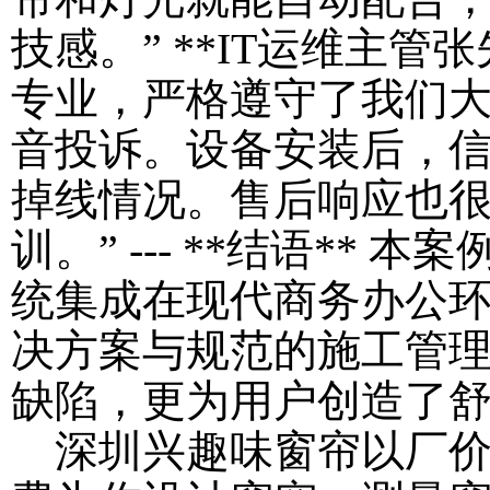
技感。” **IT运维主管张
专业，严格遵守了我们
音投诉。设备安装后，
掉线情况。售后响应也
训。” --- **结语**
统集成在现代商务办公
决方案与规范的施工管
缺陷，更为用户创造了
深圳兴趣味窗帘以厂价