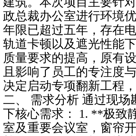
建筑。本次项目主要针对
政总裁办公室进行环境优
年限已超过五年，存在
轨道卡顿以及遮光性能
质量要求的提高，原有
且影响了员工的专注度
决定启动专项翻新工程，
二、 需求分析 通过现
下核心需求： 1. **极
室及重要会议室，窗帘